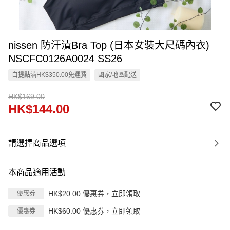
nissen 防汗漬Bra Top (日本女裝大尺碼內衣)
NSCFC0126A0024 SS26
自提點滿HK$350.00免運費
國家/地區配送
HK$169.00
HK$144.00
請選擇商品選項
本商品適用活動
HK$20.00 優惠券，立即領取
優惠券
HK$60.00 優惠券，立即領取
優惠券