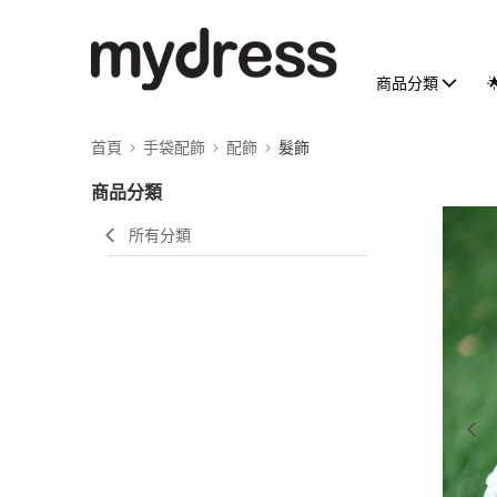
商品分類
首頁
手袋配飾
配飾
髮飾
商品分類
所有分類