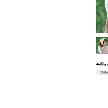
本商品
優惠