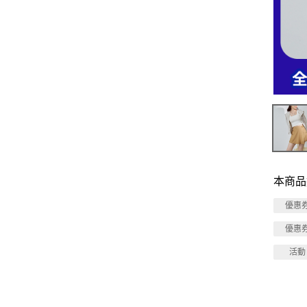
本商品
優惠
優惠
活動