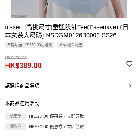
nissen [高挑尺寸]垂墜設計Tee(Essenave) (日
本女裝大尺碼) NSDGM0126B0003 SS26
自提點滿HK$350.00免運費
國家/地區配送
HK$559.00
HK$389.00
請選擇商品選項
本商品適用活動
HK$20.00 優惠券，立即領取
優惠券
HK$60.00 優惠券，立即領取
優惠券