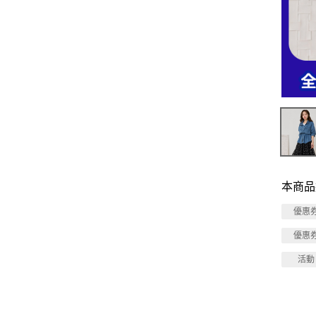
本商品
優惠
優惠
活動