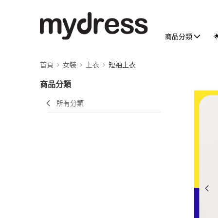
商品分類
首頁
女裝
上衣
短袖上衣
商品分類
所有分類