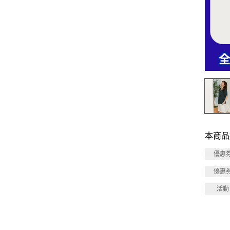
本商品
優惠
優惠
活動