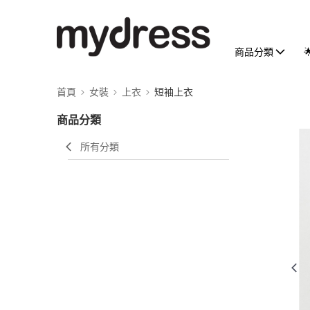
商品分類
首頁
女裝
上衣
短袖上衣
商品分類
所有分類