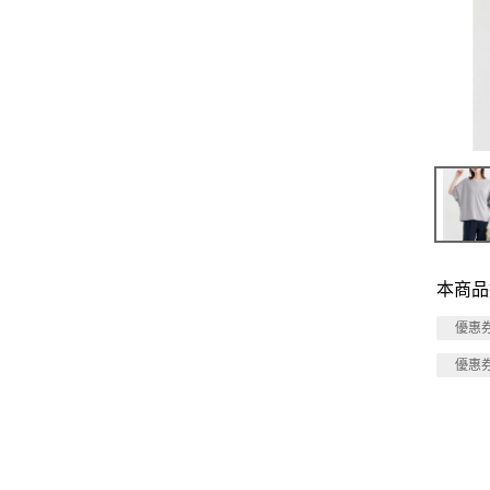
本商品
優惠
優惠