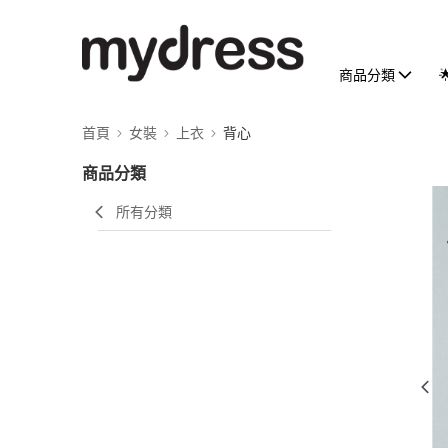
商品分類
首頁
女裝
上衣
背心
商品分類
所有分類