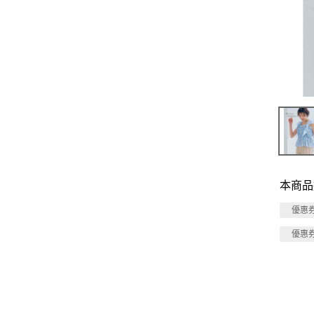
本商品
優惠
優惠