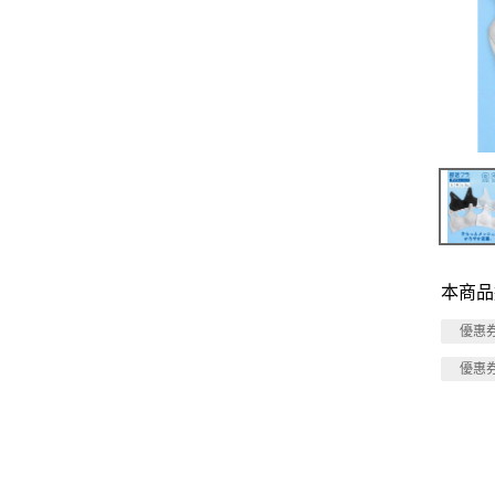
本商品
優惠
優惠