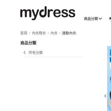
商品分類
首頁
內衣睡衣
內衣
運動內衣
商品分類
所有分類