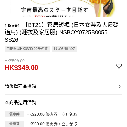
nissen 【BT21】家居短褲 (日本女裝及大尺碼
適用) (睡衣及家居服) NSBOY0725B0055
SS26
自提點滿HK$350.00免運費
國家/地區配送
HK$509.00
HK$349.00
請選擇商品選項
本商品適用活動
HK$20.00 優惠券，立即領取
優惠券
HK$60.00 優惠券，立即領取
優惠券