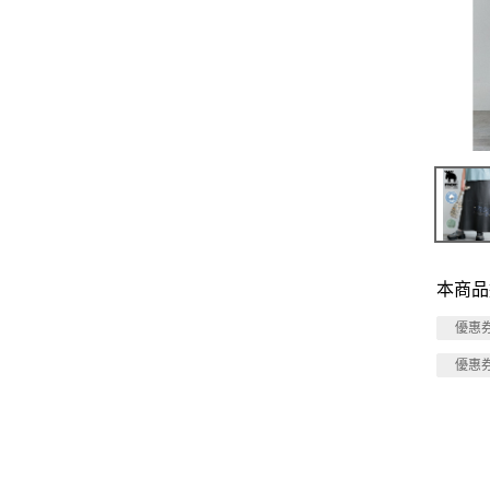
本商品
優惠
優惠