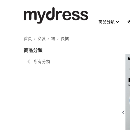
商品分類
首頁
女裝
裙
長裙
商品分類
所有分類