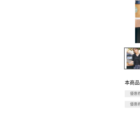
本商品
優惠
優惠