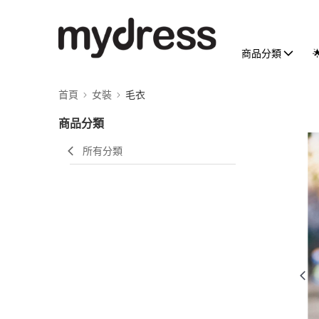
商品分類
首頁
女裝
毛衣
商品分類
所有分類