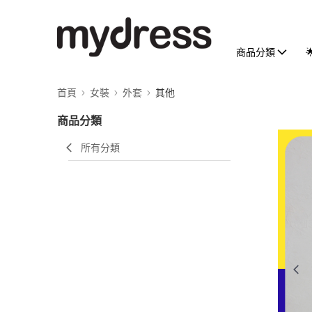
商品分類
首頁
女裝
外套
其他
商品分類
所有分類