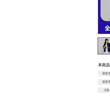
本商品
優惠
優惠
活動