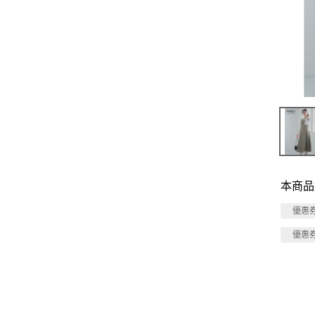
本商品
優惠
優惠