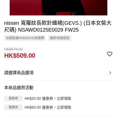
nissen 寬羅紋長款針織裙(GEVS.) (日本女裝大
尺碼) NSAWD0125E0029 FW25
自提點滿HK$350.00免運費
國家/地區配送
HK$679.00
HK$509.00
請選擇商品選項
本商品適用活動
HK$20.00 優惠券，立即領取
優惠券
HK$60.00 優惠券，立即領取
優惠券