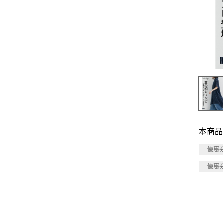
本商品
優惠
優惠