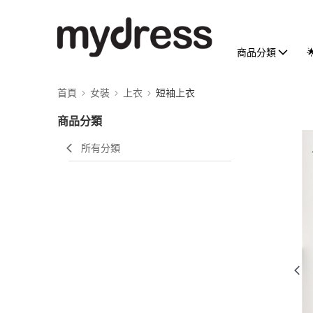
商品分類
首頁
女裝
上衣
短袖上衣
商品分類
所有分類