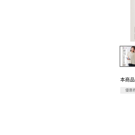
本商品
優惠