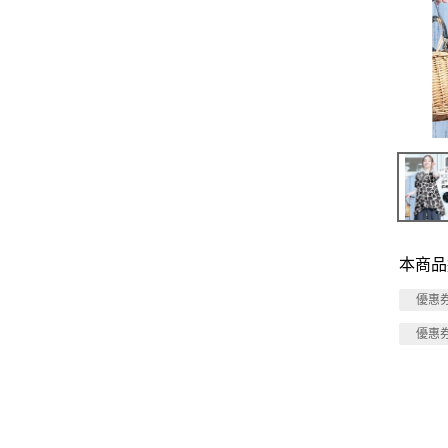
本商品
優惠
優惠