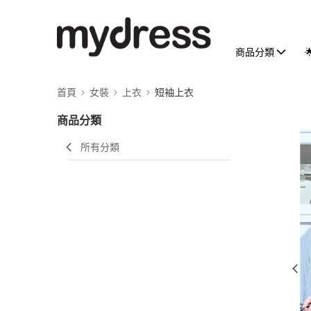
商品分類
首頁
女裝
上衣
短袖上衣
商品分類
所有分類