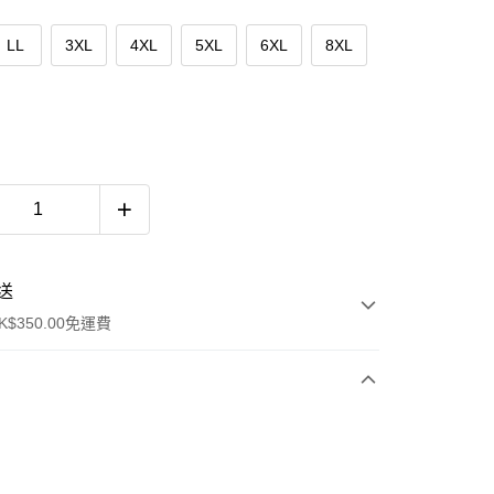
LL
3XL
4XL
5XL
6XL
8XL
送
$350.00免運費