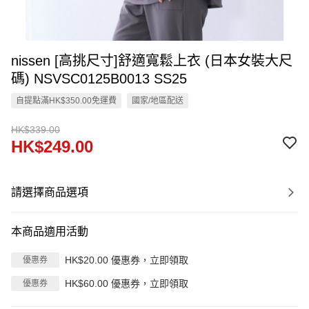
nissen [高挑尺寸]舒適寬鬆上衣 (日本女裝大尺
碼) NSVSC0125B0013 SS25
自提點滿HK$350.00免運費
國家/地區配送
HK$339.00
HK$249.00
請選擇商品選項
本商品適用活動
HK$20.00 優惠券，立即領取
優惠券
HK$60.00 優惠券，立即領取
優惠券