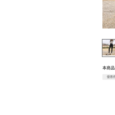
本商品
優惠