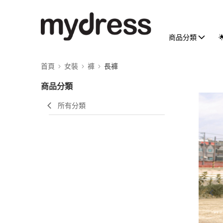
商品分類
首頁
女裝
褲
長褲
商品分類
所有分類