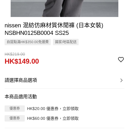
nissen 混紡仿麻材質休閒褲 (日本女裝)
NSBHN0125B0004 SS25
自提點滿HK$350.00免運費
國家/地區配送
HK$219.00
HK$149.00
請選擇商品選項
本商品適用活動
HK$20.00 優惠券，立即領取
優惠券
HK$60.00 優惠券，立即領取
優惠券