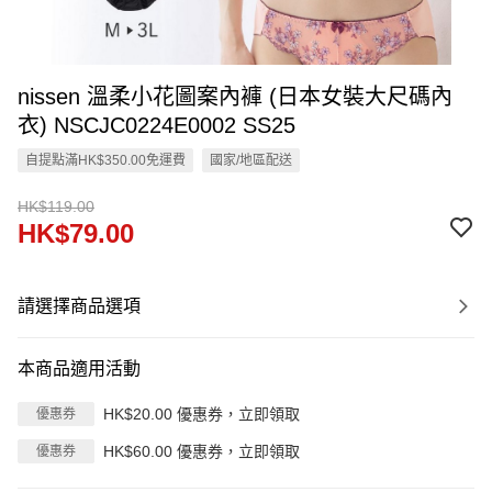
nissen 溫柔小花圖案內褲 (日本女裝大尺碼內
衣) NSCJC0224E0002 SS25
自提點滿HK$350.00免運費
國家/地區配送
HK$119.00
HK$79.00
請選擇商品選項
本商品適用活動
HK$20.00 優惠券，立即領取
優惠券
HK$60.00 優惠券，立即領取
優惠券