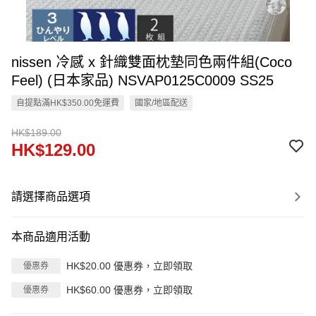
nissen 冷感 x 針織雙面枕墊同色兩件組(Coco
Feel) (日本家品) NSVAP0125C0009 SS25
自提點滿HK$350.00免運費
國家/地區配送
HK$189.00
HK$129.00
請選擇商品選項
本商品適用活動
HK$20.00 優惠券，立即領取
優惠券
HK$60.00 優惠券，立即領取
優惠券