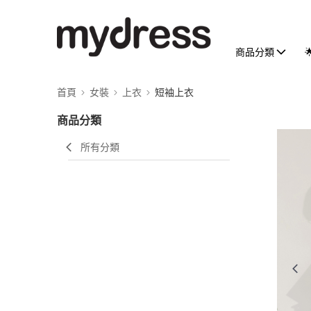
商品分類
首頁
女裝
上衣
短袖上衣
商品分類
所有分類