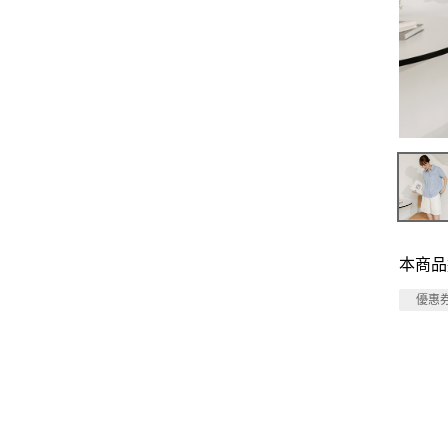
本商品
優惠