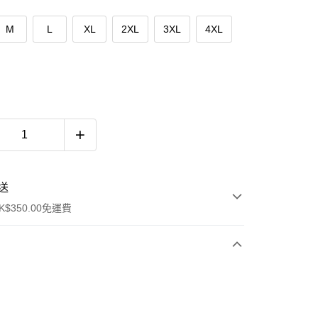
M
L
XL
2XL
3XL
4XL
送
$350.00免運費