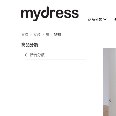
商品分類
首頁
女裝
褲
短褲
商品分類
所有分類