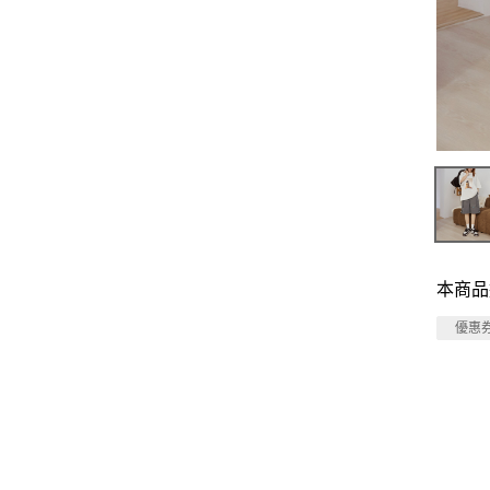
本商品
優惠