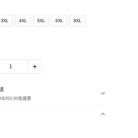
3XL
4XL
5XL
6XL
8XL
送
$350.00免運費