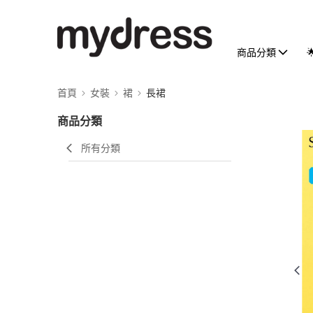
商品分類
首頁
女裝
裙
長裙
商品分類
所有分類