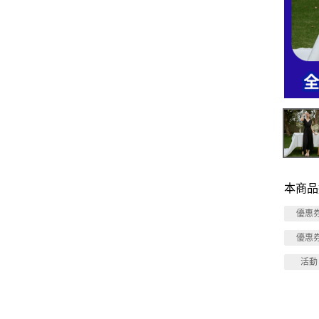
本商品
優惠
優惠
活動