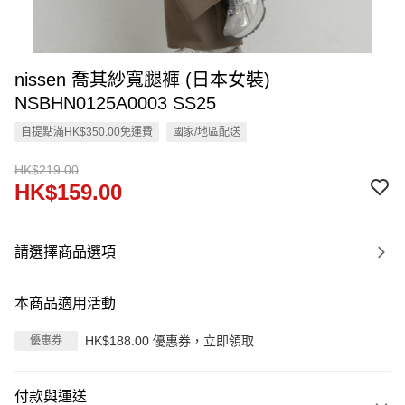
nissen 喬其紗寬腿褲 (日本女裝)
NSBHN0125A0003 SS25
自提點滿HK$350.00免運費
國家/地區配送
HK$219.00
HK$159.00
請選擇商品選項
本商品適用活動
HK$188.00 優惠券，立即領取
優惠券
付款與運送