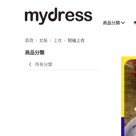
商品分類
首頁
女裝
上衣
短袖上衣
商品分類
所有分類