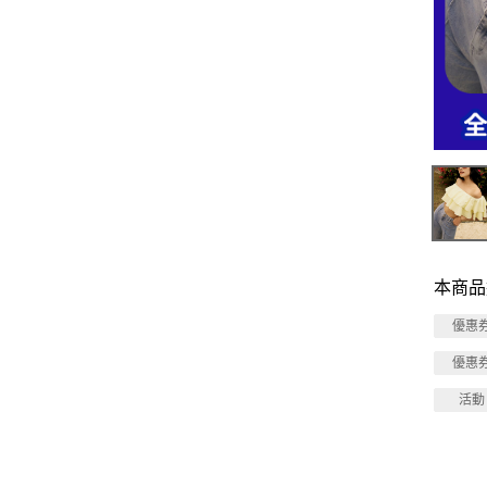
本商品
優惠
優惠
活動