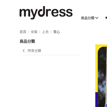
商品分類
首頁
女裝
上衣
背心
商品分類
所有分類