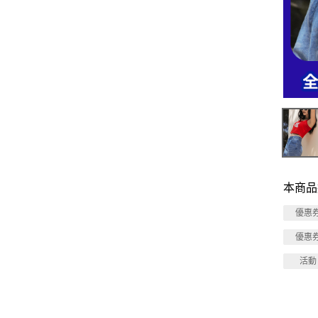
本商品
優惠
優惠
活動