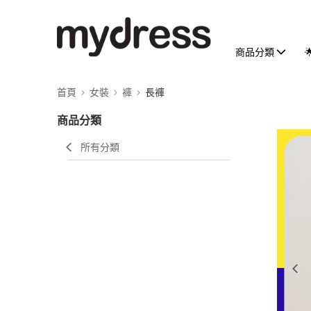
商品分類
首頁
女裝
褲
長褲
商品分類
所有分類