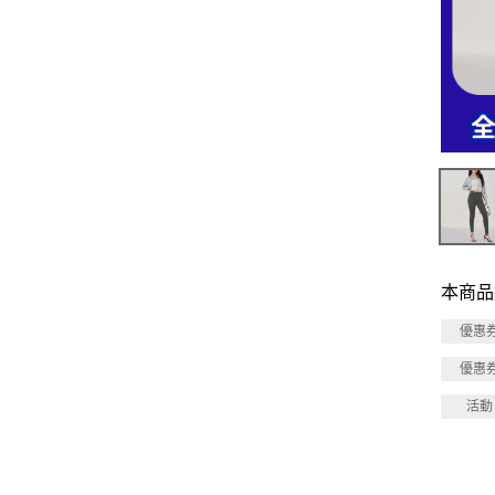
本商品
優惠
優惠
活動