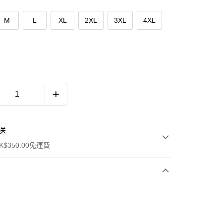
M
L
XL
2XL
3XL
4XL
送
$350.00免運費