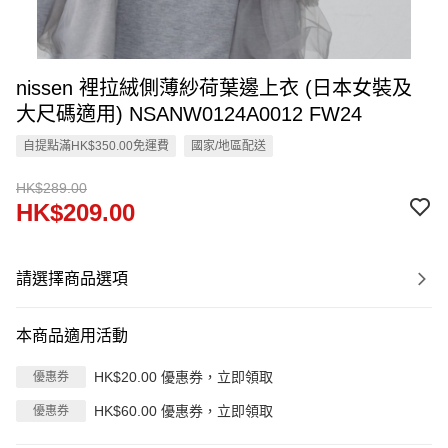
nissen 裡拉絨側薄紗荷葉邊上衣 (日本女裝及
大尺碼適用) NSANW0124A0012 FW24
自提點滿HK$350.00免運費
國家/地區配送
HK$289.00
HK$209.00
請選擇商品選項
本商品適用活動
HK$20.00 優惠券，立即領取
優惠券
HK$60.00 優惠券，立即領取
優惠券