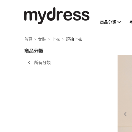
商品分類
首頁
女裝
上衣
短袖上衣
商品分類
所有分類