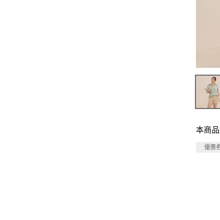
本商品
優惠