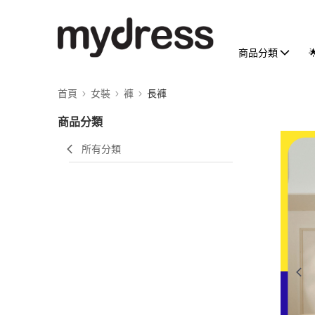
商品分類
首頁
女裝
褲
長褲
商品分類
所有分類