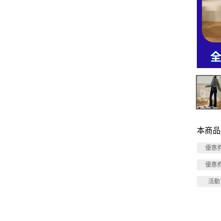
本商品
優惠
優惠
活動