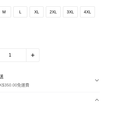
M
L
XL
2XL
3XL
4XL
送
$350.00免運費