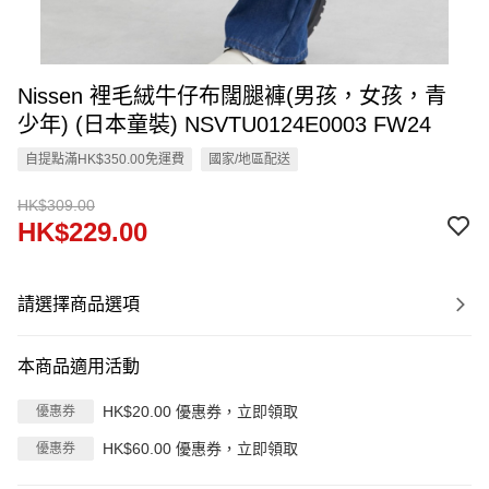
Nissen 裡毛絨牛仔布闊腿褲(男孩，女孩，青
少年) (日本童裝) NSVTU0124E0003 FW24
自提點滿HK$350.00免運費
國家/地區配送
HK$309.00
HK$229.00
請選擇商品選項
本商品適用活動
HK$20.00 優惠券，立即領取
優惠券
HK$60.00 優惠券，立即領取
優惠券