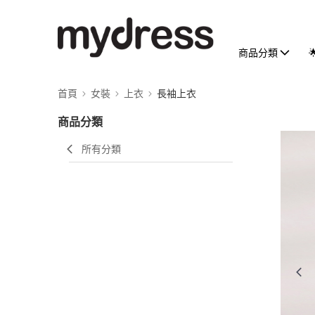
商品分類
首頁
女裝
上衣
長袖上衣
商品分類
所有分類