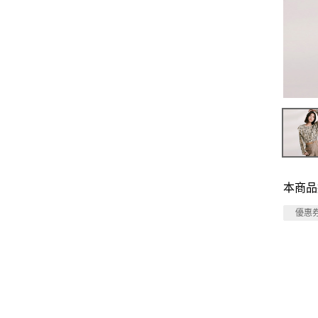
本商品
優惠