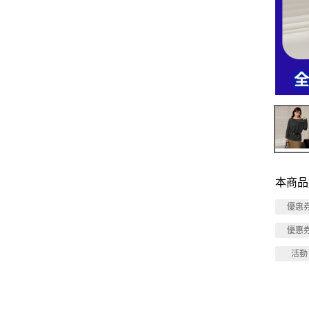
本商品
優惠
優惠
活動