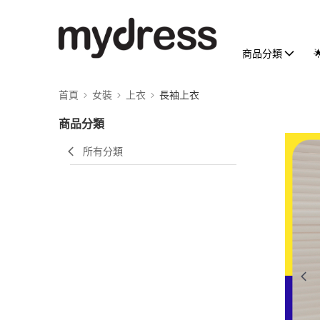
商品分類
首頁
女裝
上衣
長袖上衣
商品分類
所有分類