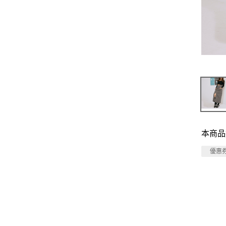
本商品
優惠