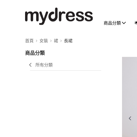
商品分類
首頁
女裝
裙
長裙
商品分類
所有分類