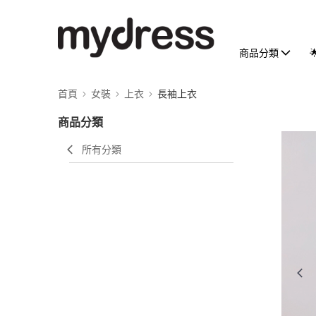
商品分類
首頁
女裝
上衣
長袖上衣
商品分類
所有分類