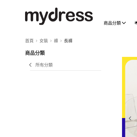
商品分類
首頁
女裝
褲
長褲
商品分類
所有分類