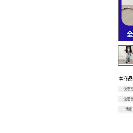
本商品
優惠
優惠
活動