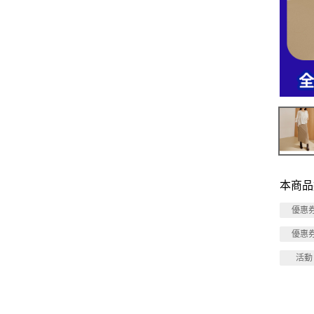
本商品
優惠
優惠
活動