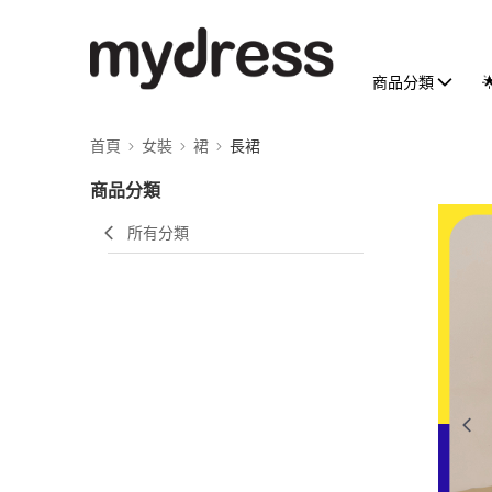
商品分類
首頁
女裝
裙
長裙
商品分類
所有分類