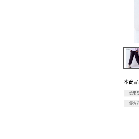
本商品
優惠
優惠