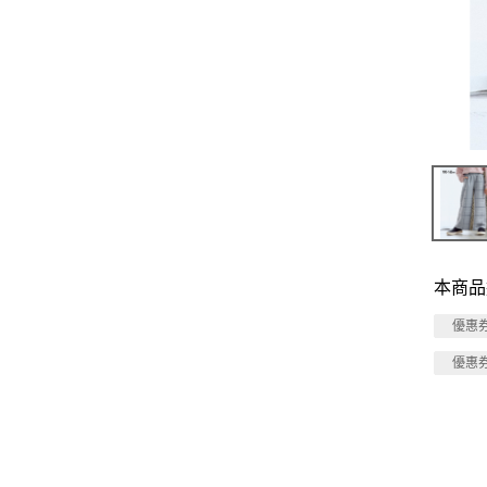
本商品
優惠
優惠