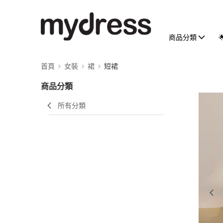
商品分類
首頁
女裝
裙
短裙
商品分類
所有分類