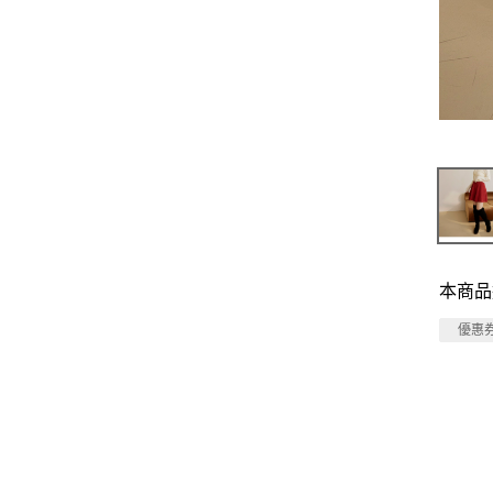
本商品
優惠