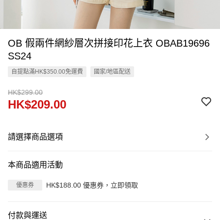
OB 假兩件網紗層次拼接印花上衣 OBAB19696
SS24
自提點滿HK$350.00免運費
國家/地區配送
HK$299.00
HK$209.00
請選擇商品選項
本商品適用活動
HK$188.00 優惠券，立即領取
優惠券
付款與運送