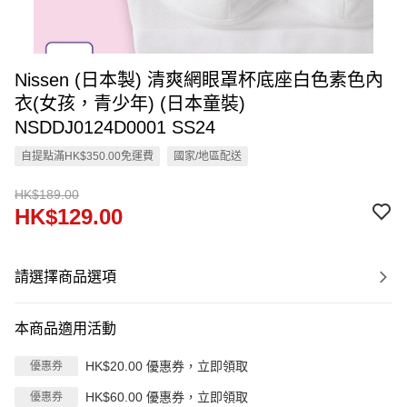
Nissen (日本製) 清爽網眼罩杯底座白色素色內
衣(女孩，青少年) (日本童裝)
NSDDJ0124D0001 SS24
自提點滿HK$350.00免運費
國家/地區配送
HK$189.00
HK$129.00
請選擇商品選項
本商品適用活動
HK$20.00 優惠券，立即領取
優惠券
HK$60.00 優惠券，立即領取
優惠券