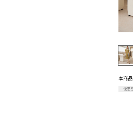
本商品
優惠