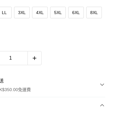
LL
3XL
4XL
5XL
6XL
8XL
送
$350.00免運費