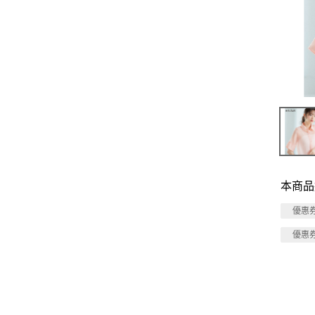
本商品
優惠
優惠