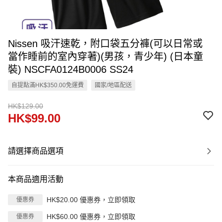
Nissen 吸汗速乾，附口袋五分褲(可以日常或
當作睡前的室內穿著)(男孩，青少年) (日本童
裝) NSCFA0124B0006 SS24
自提點滿HK$350.00免運費
國家/地區配送
HK$129.00
HK$99.00
請選擇商品選項
本商品適用活動
HK$20.00 優惠券，立即領取
優惠券
HK$60.00 優惠券，立即領取
優惠券