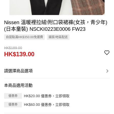
Nissen 溫暖裡拉絨!附口袋裙褲(女孩，青少年)
(日本童裝) NSCKI0223E0006 FW23
自提點滿HK$350.00免運費
國家/地區配送
HK$189.00
HK$139.00
請選擇商品選項
本商品適用活動
HK$20.00 優惠券，立即領取
優惠券
HK$60.00 優惠券，立即領取
優惠券